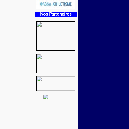
Nos Partenaires