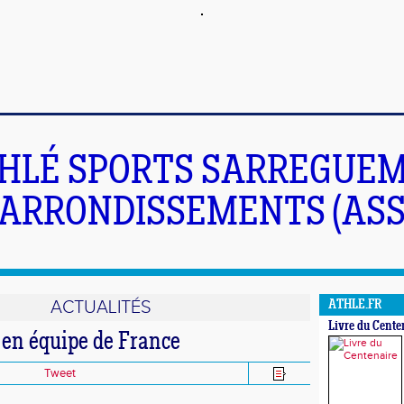
HLÉ SPORTS SARREGUEM
ARRONDISSEMENTS (ASS
ACTUALITÉS
ATHLE.FR
Livre du Cente
en équipe de France
Tweet