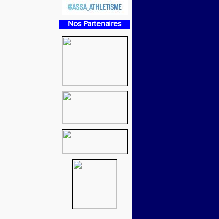
Nos Partenaires