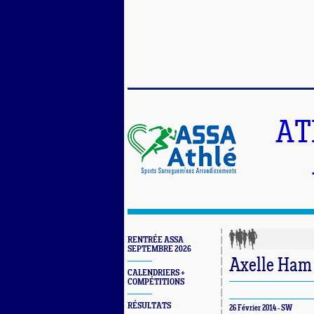
AT
RENTRÉE ASSA
SEPTEMBRE 2026
Axelle Ham 
CALENDRIERS +
COMPÉTITIONS
RÉSULTATS
26 Février 2014 - SW