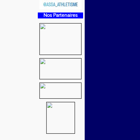
Nos Partenaires