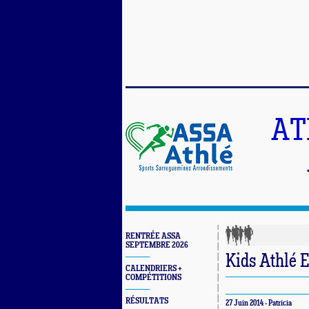
AT
RENTRÉE ASSA
SEPTEMBRE 2026
Kids Athlé 
CALENDRIERS +
COMPÉTITIONS
RÉSULTATS
27 Juin 2014 - Patricia