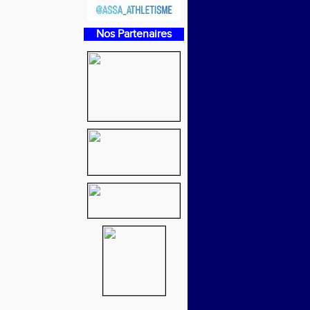
Nos Partenaires