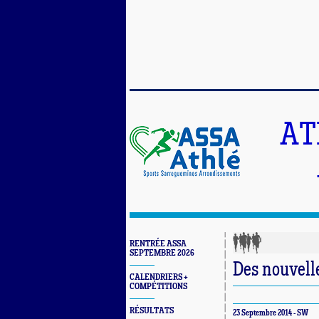
AT
RENTRÉE ASSA
SEPTEMBRE 2026
Des nouvelle
CALENDRIERS +
COMPÉTITIONS
RÉSULTATS
23 Septembre 2014 - SW