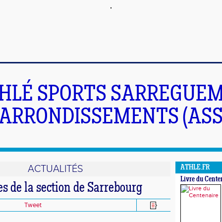
HLÉ SPORTS SARREGUEM
ARRONDISSEMENTS (ASS
ACTUALITÉS
ATHLE.FR
Livre du Cente
s de la section de Sarrebourg
Tweet