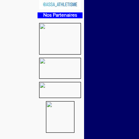
Nos Partenaires