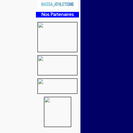
Nos Partenaires