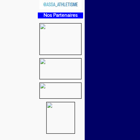
Nos Partenaires