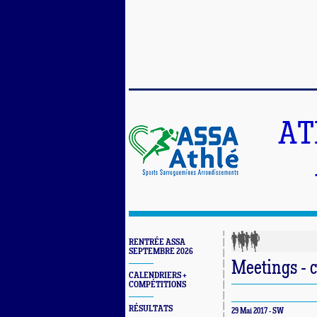
AT
RENTRÉE ASSA
SEPTEMBRE 2026
Meetings - 
CALENDRIERS +
COMPÉTITIONS
RÉSULTATS
29 Mai 2017 - SW