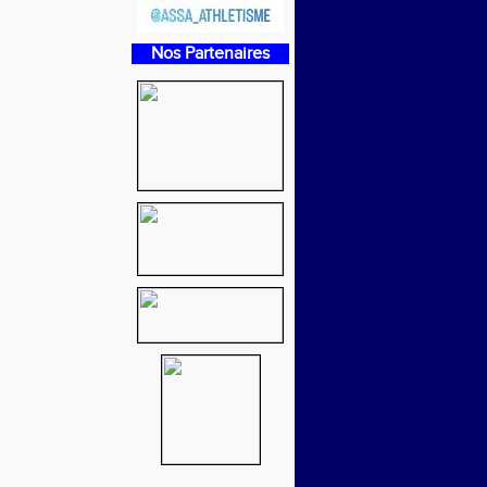
Nos Partenaires