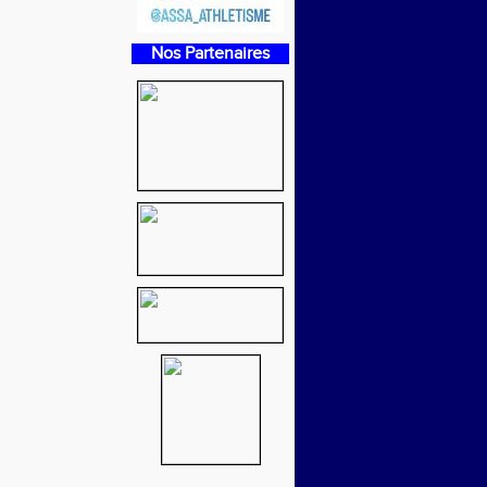
Nos Partenaires