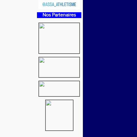
Nos Partenaires