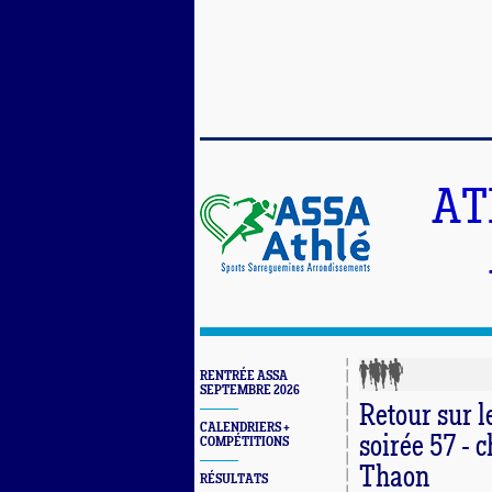
AT
RENTRÉE ASSA
SEPTEMBRE 2026
Retour sur l
CALENDRIERS +
soirée 57 - 
COMPÉTITIONS
Thaon
RÉSULTATS