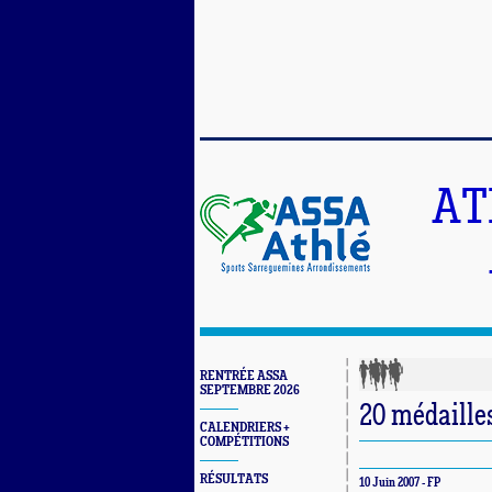
AT
RENTRÉE ASSA
SEPTEMBRE 2026
20 médailles
CALENDRIERS +
COMPÉTITIONS
RÉSULTATS
10 Juin 2007 - FP