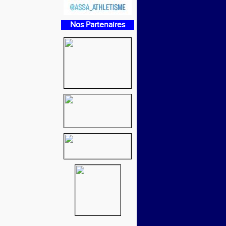
Nos Partenaires