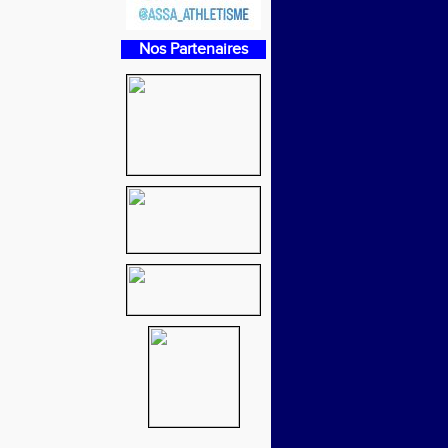
Nos Partenaires