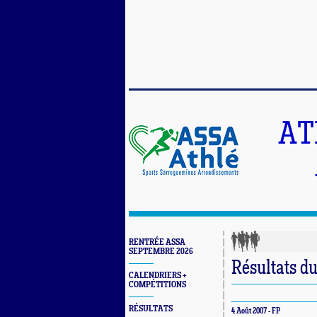
AT
RENTRÉE ASSA
SEPTEMBRE 2026
Résultats d
CALENDRIERS +
COMPÉTITIONS
RÉSULTATS
4 Août 2007 - FP