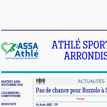
ATHLÉ SPOR
ARRONDIS
ACTUALITÉS
RENTRÉE ASSA
SEPTEMBRE 2026
Pas de chance pour Bozzolo à 
CALENDRIERS +
COMPÉTITIONS
Tweet
RÉSULTATS
14 Août 2007 - FP