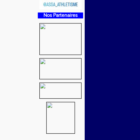
Nos Partenaires