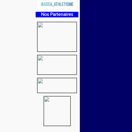
Nos Partenaires