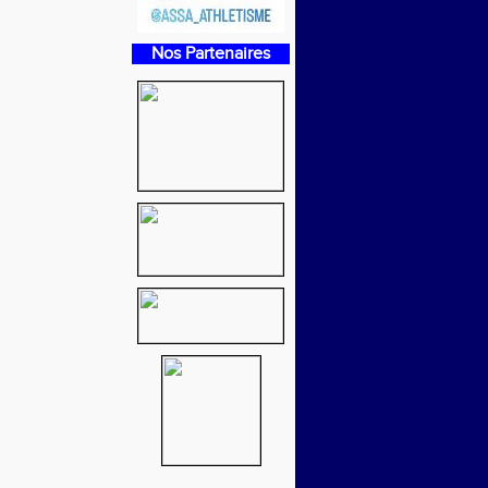
Nos Partenaires