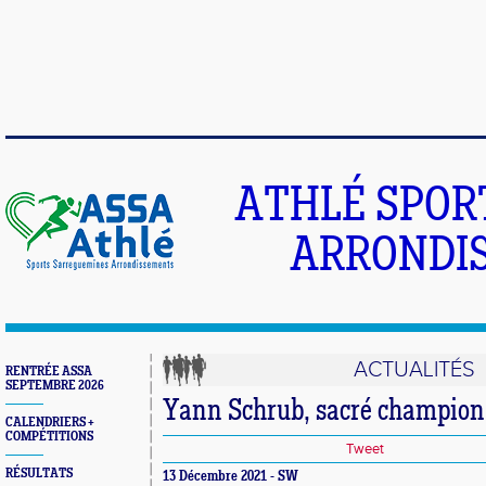
ATHLÉ SPOR
ARRONDIS
ACTUALITÉS
RENTRÉE ASSA
SEPTEMBRE 2026
Yann Schrub, sacré champion
CALENDRIERS +
COMPÉTITIONS
Tweet
RÉSULTATS
13 Décembre 2021 - SW