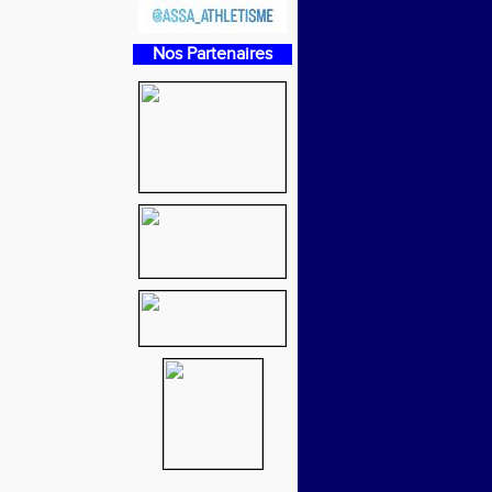
Nos Partenaires