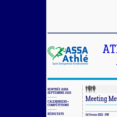
AT
RENTRÉE ASSA
SEPTEMBRE 2026
Meeting Me
CALENDRIERS +
COMPÉTITIONS
RÉSULTATS
14 Février 2022 - SW