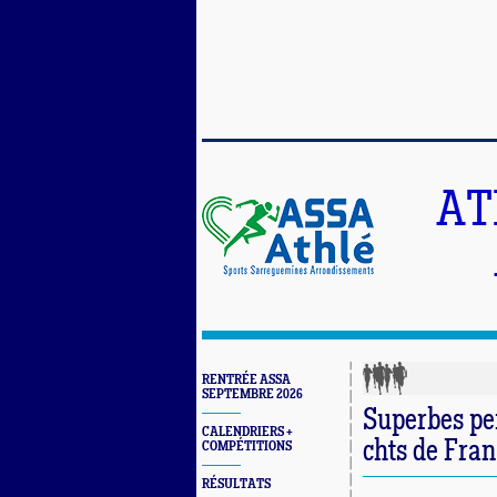
AT
RENTRÉE ASSA
SEPTEMBRE 2026
Superbes pe
CALENDRIERS +
chts de Fran
COMPÉTITIONS
RÉSULTATS