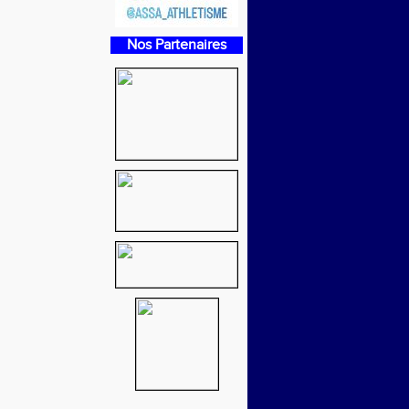
Nos Partenaires