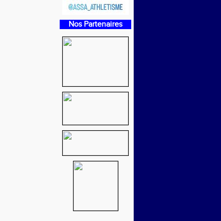
Nos Partenaires