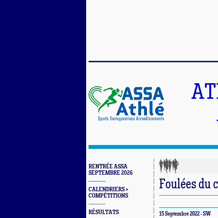
AT
RENTRÉE ASSA
SEPTEMBRE 2026
Foulées du c
CALENDRIERS +
COMPÉTITIONS
RÉSULTATS
15 Septembre 2022 - SW