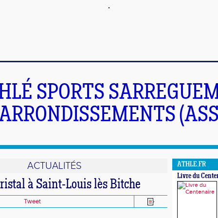
HLÉ SPORTS SARREGUEM
ARRONDISSEMENTS (ASS
ACTUALITÉS
ATHLE.FR
Livre du Cente
ristal à Saint-Louis lès Bitche
Tweet