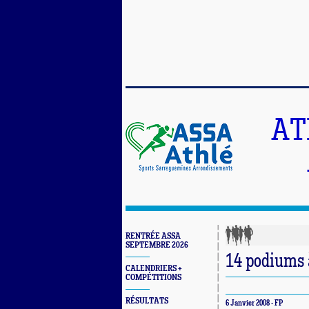
AT
RENTRÉE ASSA
SEPTEMBRE 2026
14 podiums à
CALENDRIERS +
COMPÉTITIONS
RÉSULTATS
6 Janvier 2008 - FP