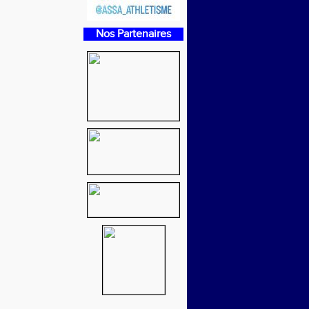
Nos Partenaires