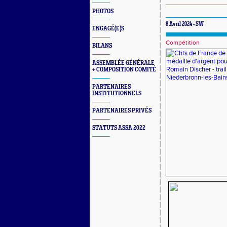
PHOTOS
8 Avril 2024 - SW
ENGAGÉ(E)S
Compétition
BILANS
ASSEMBLÉE GÉNÉRALE
+ COMPOSITION COMITÉ
PARTENAIRES
INSTITUTIONNELS
PARTENAIRES PRIVÉS
STATUTS ASSA 2022