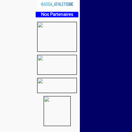
Nos Partenaires