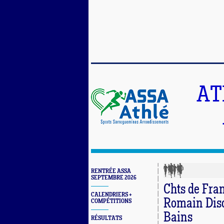
AT
RENTRÉE ASSA
SEPTEMBRE 2026
Chts de Fran
CALENDRIERS +
Romain Disch
COMPÉTITIONS
Bains
RÉSULTATS