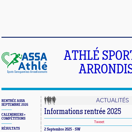
ATHLÉ SPOR
ARRONDIS
ACTUALITÉS
RENTRÉE ASSA
SEPTEMBRE 2026
Informations rentrée 2025
CALENDRIERS +
COMPÉTITIONS
Tweet
RÉSULTATS
2 Septembre 2025 - SW