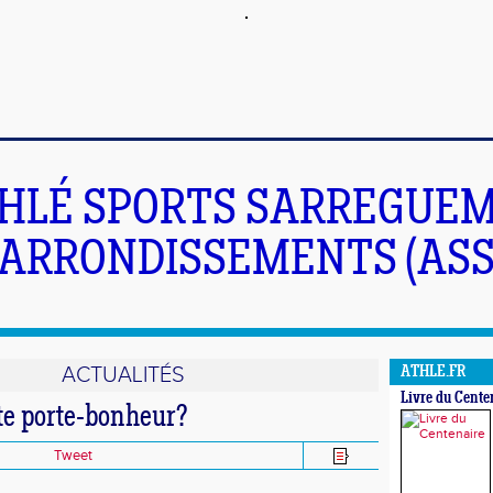
HLÉ SPORTS SARREGUEM
ARRONDISSEMENTS (ASS
ACTUALITÉS
ATHLE.FR
Livre du Cente
e porte-bonheur?
Tweet