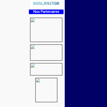
Nos Partenaires