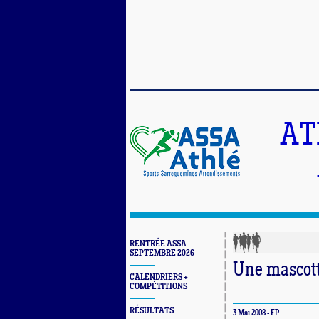
AT
RENTRÉE ASSA
SEPTEMBRE 2026
Une mascott
CALENDRIERS +
COMPÉTITIONS
RÉSULTATS
3 Mai 2008 - FP