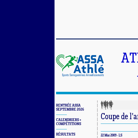
AT
RENTRÉE ASSA
SEPTEMBRE 2026
Coupe de l'a
CALENDRIERS +
COMPÉTITIONS
RÉSULTATS
22 Mai 2009 - LS