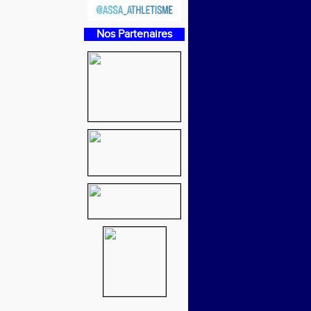
Nos Partenaires