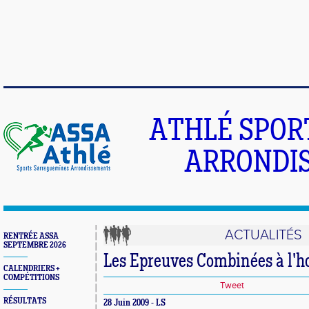
ATHLÉ SPOR
ARRONDIS
ACTUALITÉS
RENTRÉE ASSA
SEPTEMBRE 2026
Les Epreuves Combinées à l'
CALENDRIERS +
COMPÉTITIONS
Tweet
RÉSULTATS
28 Juin 2009 - LS