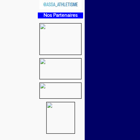
Nos Partenaires