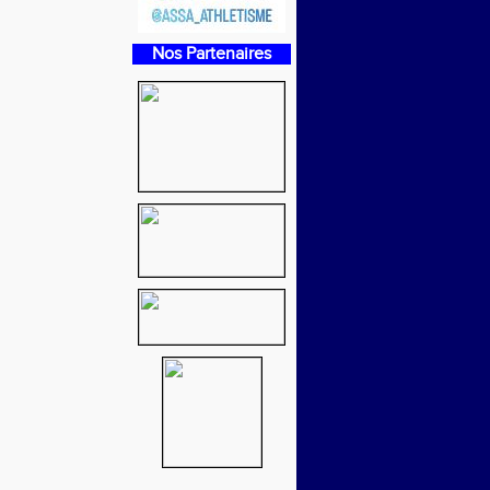
Nos Partenaires