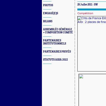
28 Juillet 2011 - SW
PHOTOS
Compétition
ENGAGÉ(E)S
BILANS
ASSEMBLÉE GÉNÉRALE
+ COMPOSITION COMITÉ
PARTENAIRES
INSTITUTIONNELS
PARTENAIRES PRIVÉS
STATUTS ASSA 2022