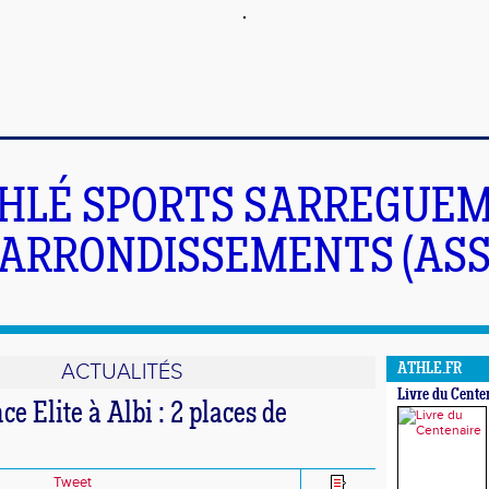
HLÉ SPORTS SARREGUEM
ARRONDISSEMENTS (ASS
ACTUALITÉS
ATHLE.FR
Livre du Cente
ce Elite à Albi : 2 places de
Tweet