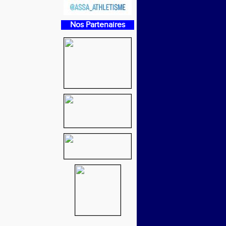
Nos Partenaires