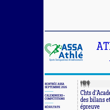
AT
RENTRÉE ASSA
SEPTEMBRE 2026
Chts d'Acad
CALENDRIERS +
des bilans e
COMPÉTITIONS
épreuve
RÉSULTATS