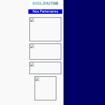
Nos Partenaires