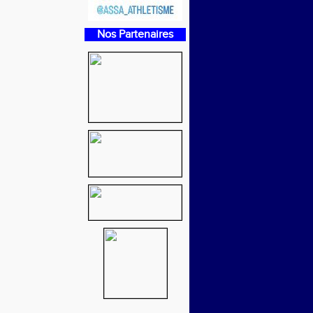
Nos Partenaires