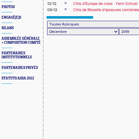
>
12/12
Chts d'Europe de cross : Yann Schrub
PHOTOS
>
09/12
Chts de Moselle d'épreuves combinée
ENGAGÉ(E)S
BILANS
ASSEMBLÉE GÉNÉRALE
+ COMPOSITION COMITÉ
PARTENAIRES
INSTITUTIONNELS
PARTENAIRES PRIVÉS
STATUTS ASSA 2022