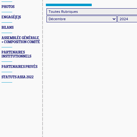
PHOTOS
ENGAGÉ(E)S
BILANS
ASSEMBLÉE GÉNÉRALE
+ COMPOSITION COMITÉ
PARTENAIRES
INSTITUTIONNELS
PARTENAIRES PRIVÉS
STATUTS ASSA 2022