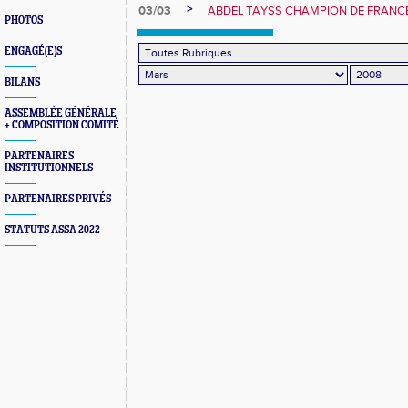
>
03/03
ABDEL TAYSS CHAMPION DE FRANC
PHOTOS
ENGAGÉ(E)S
BILANS
ASSEMBLÉE GÉNÉRALE
+ COMPOSITION COMITÉ
PARTENAIRES
INSTITUTIONNELS
PARTENAIRES PRIVÉS
STATUTS ASSA 2022