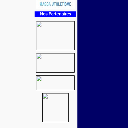
Nos Partenaires