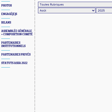
PHOTOS
ENGAGÉ(E)S
BILANS
ASSEMBLÉE GÉNÉRALE
+ COMPOSITION COMITÉ
PARTENAIRES
INSTITUTIONNELS
PARTENAIRES PRIVÉS
STATUTS ASSA 2022