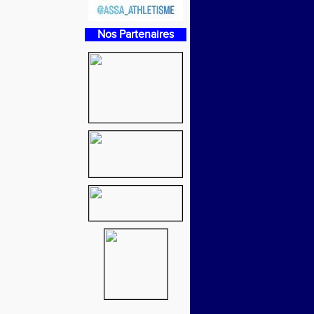
Nos Partenaires