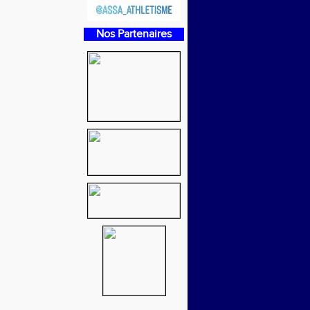
Nos Partenaires